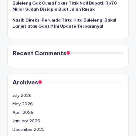
Buleleng Gak Cuma Fokus Titik Nol! Bupati: Rp70
Miliar Sudah Disiapin Buat Jalan Rusak
Nasib Direksi Perumda Tirta Hita Buleleng, Bakal
Lanjut atau Ganti? Ini Update Terbarunya!
Recent Comments
Archives
July 2026
May 2026
April 2026
January 2026
December 2025