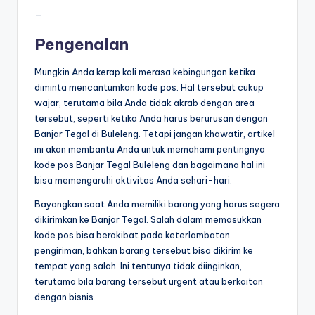
—
Pengenalan
Mungkin Anda kerap kali merasa kebingungan ketika
diminta mencantumkan kode pos. Hal tersebut cukup
wajar, terutama bila Anda tidak akrab dengan area
tersebut, seperti ketika Anda harus berurusan dengan
Banjar Tegal di Buleleng. Tetapi jangan khawatir, artikel
ini akan membantu Anda untuk memahami pentingnya
kode pos Banjar Tegal Buleleng dan bagaimana hal ini
bisa memengaruhi aktivitas Anda sehari-hari.
Bayangkan saat Anda memiliki barang yang harus segera
dikirimkan ke Banjar Tegal. Salah dalam memasukkan
kode pos bisa berakibat pada keterlambatan
pengiriman, bahkan barang tersebut bisa dikirim ke
tempat yang salah. Ini tentunya tidak diinginkan,
terutama bila barang tersebut urgent atau berkaitan
dengan bisnis.