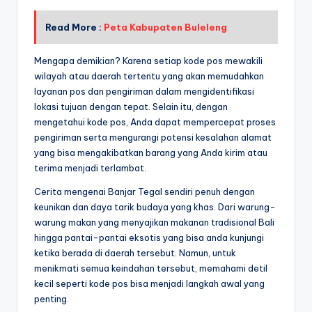
Read More :
Peta Kabupaten Buleleng
Mengapa demikian? Karena setiap kode pos mewakili
wilayah atau daerah tertentu yang akan memudahkan
layanan pos dan pengiriman dalam mengidentifikasi
lokasi tujuan dengan tepat. Selain itu, dengan
mengetahui kode pos, Anda dapat mempercepat proses
pengiriman serta mengurangi potensi kesalahan alamat
yang bisa mengakibatkan barang yang Anda kirim atau
terima menjadi terlambat.
Cerita mengenai Banjar Tegal sendiri penuh dengan
keunikan dan daya tarik budaya yang khas. Dari warung-
warung makan yang menyajikan makanan tradisional Bali
hingga pantai-pantai eksotis yang bisa anda kunjungi
ketika berada di daerah tersebut. Namun, untuk
menikmati semua keindahan tersebut, memahami detil
kecil seperti kode pos bisa menjadi langkah awal yang
penting.