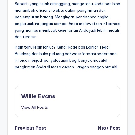
Seperti yang telah disinggung, mengetahui kode pos bisa
menambah efisiensi waktu dalam pengiriman dan
penjemputan barang. Mengingat pentingnya angka-
angka unik ini, jangan sampai Anda melewatkan informasi
yang mampu membuat keseharian Anda jadi lebih mudah
dan teratur.
Ingin tahu lebih lanjut? Kenali kode pos Banjar Tegal
Buleleng dan buka peluang bahwa informasi sederhana
ini bisa menjadi penyelesaian bagi banyak masalah
pengiriman Anda di masa depan. Jangan anggap remeh!
Willie Evans
View All Posts
Post
Previous Post
Next Post