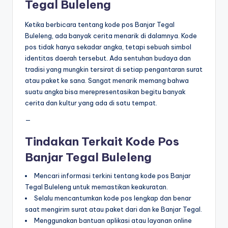
Tegal Buleleng
Ketika berbicara tentang kode pos Banjar Tegal
Buleleng, ada banyak cerita menarik di dalamnya. Kode
pos tidak hanya sekadar angka, tetapi sebuah simbol
identitas daerah tersebut. Ada sentuhan budaya dan
tradisi yang mungkin tersirat di setiap pengantaran surat
atau paket ke sana. Sangat menarik memang bahwa
suatu angka bisa merepresentasikan begitu banyak
cerita dan kultur yang ada di satu tempat.
—
Tindakan Terkait Kode Pos
Banjar Tegal Buleleng
Mencari informasi terkini tentang kode pos Banjar
Tegal Buleleng untuk memastikan keakuratan.
Selalu mencantumkan kode pos lengkap dan benar
saat mengirim surat atau paket dari dan ke Banjar Tegal.
Menggunakan bantuan aplikasi atau layanan online