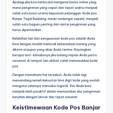
Apalagi jika kita berbicara mengenai bisnis online yang
mana pengiriman yang cepat dan tepat waktu menjadi
salah satu kunci utama kepuasan pelanggan. Kode pos
Banjar Tegal Buleleng, meski terdengar sepele, menjadi
salah satu bagian penting dari rantai pengiriman yang
harus diperhatikan.
Kelebihan lain dari penguasaan kode pos adalah Anda
bisa dengan mudah melacak keberadaan barang yang
dikirim ataupun yang akan Anda terima. Bayangkan
betapa anti-klimaksnya jika barang impian Anda justru
tersesat di tempat lain akibat salah memasukkan kode
pos.
Dengan memahami hal tersebut, Anda tidak lagi
memandang remeh kekuatan lima digit kode yang seolah
mengatur jalannya transaksi logistik. Kini Anda bisa
menjadi lebih proaktif dalam memastikan alur pengiriman
berjalan dengan lancar dan tepat sasaran.
Keistimewaan Kode Pos Banjar