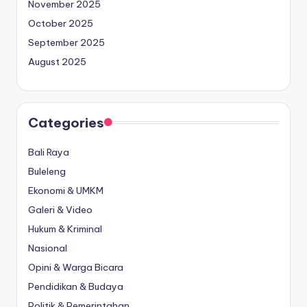
November 2025
October 2025
September 2025
August 2025
Categories
Bali Raya
Buleleng
Ekonomi & UMKM
Galeri & Video
Hukum & Kriminal
Nasional
Opini & Warga Bicara
Pendidikan & Budaya
Politik & Pemerintahan