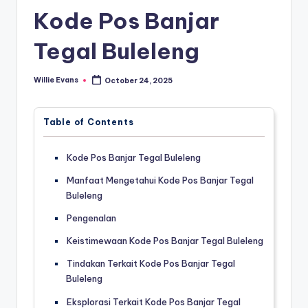
Kode Pos Banjar
Tegal Buleleng
Willie Evans
October 24, 2025
Posted
by
Table of Contents
Kode Pos Banjar Tegal Buleleng
Manfaat Mengetahui Kode Pos Banjar Tegal
Buleleng
Pengenalan
Keistimewaan Kode Pos Banjar Tegal Buleleng
Tindakan Terkait Kode Pos Banjar Tegal
Buleleng
Eksplorasi Terkait Kode Pos Banjar Tegal