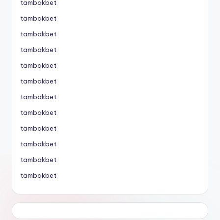
tambakbet
tambakbet
tambakbet
tambakbet
tambakbet
tambakbet
tambakbet
tambakbet
tambakbet
tambakbet
tambakbet
tambakbet