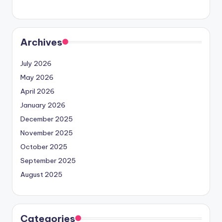
Archives
July 2026
May 2026
April 2026
January 2026
December 2025
November 2025
October 2025
September 2025
August 2025
Categories