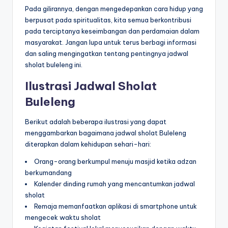
Pada gilirannya, dengan mengedepankan cara hidup yang
berpusat pada spiritualitas, kita semua berkontribusi
pada terciptanya keseimbangan dan perdamaian dalam
masyarakat. Jangan lupa untuk terus berbagi informasi
dan saling mengingatkan tentang pentingnya jadwal
sholat buleleng ini.
Ilustrasi Jadwal Sholat
Buleleng
Berikut adalah beberapa ilustrasi yang dapat
menggambarkan bagaimana jadwal sholat Buleleng
diterapkan dalam kehidupan sehari-hari:
Orang-orang berkumpul menuju masjid ketika adzan
berkumandang
Kalender dinding rumah yang mencantumkan jadwal
sholat
Remaja memanfaatkan aplikasi di smartphone untuk
mengecek waktu sholat