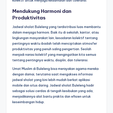
kolektif untuk menjaga kedamaian dan toleransi.
Mendukung Harmoni dan
Produktivitas
Jadwal sholat Buleleng yang terdistribusi luas membantu
dalam menjaga harmoni. Baik itu di sekolah, kantor, atau
lingkungan masyarakat lain, kesadaran kolektif tentang
pentingnya waktu ibadah telah menciptakan atmosfer
produktivitas yang penuh saling pengertian. Seolah
menjadi narasi kolektif yang mengingatkan kita semua
tentang pentingnya waktu, disiplin, dan toleransi.
Umat Muslim di Buleleng bisa merayakan agama mereka
dengan damai, terutama saat mengakses informasi
jadwal sholat yang kini lebih mudah berkat aplikasi
mobile dan situs daring. Jadwal sholat Buleleng hadir
sebagai solusi cerdas di tengah kesibukan yang ada,
menjadikannya alat bantu praktis dan efisien untuk
keseimbangan hidup.