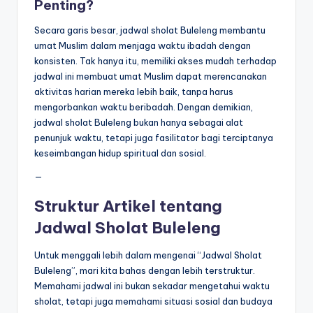
Penting?
Secara garis besar, jadwal sholat Buleleng membantu
umat Muslim dalam menjaga waktu ibadah dengan
konsisten. Tak hanya itu, memiliki akses mudah terhadap
jadwal ini membuat umat Muslim dapat merencanakan
aktivitas harian mereka lebih baik, tanpa harus
mengorbankan waktu beribadah. Dengan demikian,
jadwal sholat Buleleng bukan hanya sebagai alat
penunjuk waktu, tetapi juga fasilitator bagi terciptanya
keseimbangan hidup spiritual dan sosial.
—
Struktur Artikel tentang
Jadwal Sholat Buleleng
Untuk menggali lebih dalam mengenai “Jadwal Sholat
Buleleng”, mari kita bahas dengan lebih terstruktur.
Memahami jadwal ini bukan sekadar mengetahui waktu
sholat, tetapi juga memahami situasi sosial dan budaya