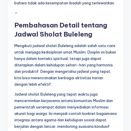
bahwa tidak ada kesempatan ibadah yang terlewatkan.
—
Pembahasan Detail tentang
Jadwal Sholat Buleleng
Mengikuti jadwal sholat Buleleng adalah salah satu cara
untuk menjaga kedisiplinan umat Muslim. Disiplin ini bukan
hanya dalam konteks spiritual, tetapi juga dapat
diterapkan dalam kehidupan sehari-hari yang harmonis
dan produktif. Dengan mengetahui jadwal yang tepat,
kita bisa merencanakan berbagai aktivitas harian
dengan lebih efektif.
Jadwal sholat Buleleng yang tepat waktu juga
mencerminkan kerjasama antara komunitas Muslim dan
pemerintah setempat dalam menyediakan informasi
akurat bagi warga. Ini menjadi contoh konkret bagaimana
integrasi antara agama dan kehidupan sosial dapat
berjalan dengan lancar, mendorong suasana kondusif