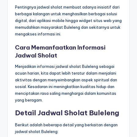
Pentingnya jadwal sholat membuat adanya inisiatif dari
berbagai kalangan untuk menghasilkan berbagai solusi
digital, dari aplikasi mobile hingga widget situs web yang
memudahkan masyarakat Buleleng dan sekitarnya untuk
mengakses informasi ini.
Cara Memanfaatkan Informasi
Jadwal Sholat
Menjadikan informasi jadwal sholat Buleleng sebagai
acuan harian, kita dapat lebih teratur dalam menjalani
aktivitas dengan menyeimbangkan aspek spiritual dan
sosial. Kesadaran ini meningkatkan kualitas hidup dan
menciptakan rasa saling menghargai dalam komunitas
yang beragam.
Detail Jadwal Sholat Buleleng
Berikut adalah beberapa detail yang berkaitan dengan
jadwal sholat Buleleng: