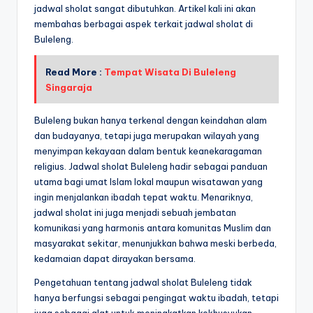
jadwal sholat sangat dibutuhkan. Artikel kali ini akan
membahas berbagai aspek terkait jadwal sholat di
Buleleng.
Read More :
Tempat Wisata Di Buleleng
Singaraja
Buleleng bukan hanya terkenal dengan keindahan alam
dan budayanya, tetapi juga merupakan wilayah yang
menyimpan kekayaan dalam bentuk keanekaragaman
religius. Jadwal sholat Buleleng hadir sebagai panduan
utama bagi umat Islam lokal maupun wisatawan yang
ingin menjalankan ibadah tepat waktu. Menariknya,
jadwal sholat ini juga menjadi sebuah jembatan
komunikasi yang harmonis antara komunitas Muslim dan
masyarakat sekitar, menunjukkan bahwa meski berbeda,
kedamaian dapat dirayakan bersama.
Pengetahuan tentang jadwal sholat Buleleng tidak
hanya berfungsi sebagai pengingat waktu ibadah, tetapi