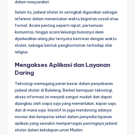
dalam masyarakat.
Selain itu, jadwal sholat ini seringkali digunakan sebagai
referensi dalam menentukan waktu kegiatan sosial atau
formal. Acara penting seperti rapat, pertemuan
komunitas, hingga acara keluarga biasanya akan
dijadwalkan ulang jika ternyata beririsan dengan waktu
sholat, sebagai bentuk penghormatan terhadap nilai
religius.
Mengakses Aplikasi dan Layanan
Daring
Teknologi memegang peran besar dalam penyebaran
jadwal sholat di Buleleng. Berkat kemajuan teknologi,
akses informasi ini menjadi sangat mudah dan dapat
dijangkau oleh siapa saja yang memerlukan, kapan saja,
dan di mana saja. Inisiatif ini juga mendorong adanya
inovasi dan kompetisi sehat dalam penyedia layanan
aplikasi yang semakin mempertegas pentingnya jadwal
sholat dalam kehidupan umat Muslim.