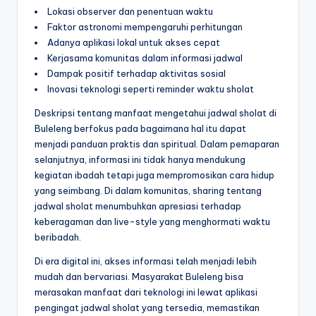
Lokasi observer dan penentuan waktu
Faktor astronomi mempengaruhi perhitungan
Adanya aplikasi lokal untuk akses cepat
Kerjasama komunitas dalam informasi jadwal
Dampak positif terhadap aktivitas sosial
Inovasi teknologi seperti reminder waktu sholat
Deskripsi tentang manfaat mengetahui jadwal sholat di
Buleleng berfokus pada bagaimana hal itu dapat
menjadi panduan praktis dan spiritual. Dalam pemaparan
selanjutnya, informasi ini tidak hanya mendukung
kegiatan ibadah tetapi juga mempromosikan cara hidup
yang seimbang. Di dalam komunitas, sharing tentang
jadwal sholat menumbuhkan apresiasi terhadap
keberagaman dan live-style yang menghormati waktu
beribadah.
Di era digital ini, akses informasi telah menjadi lebih
mudah dan bervariasi. Masyarakat Buleleng bisa
merasakan manfaat dari teknologi ini lewat aplikasi
pengingat jadwal sholat yang tersedia, memastikan