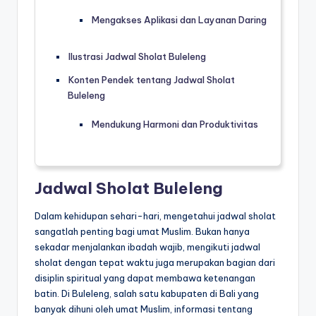
Mengakses Aplikasi dan Layanan Daring
Ilustrasi Jadwal Sholat Buleleng
Konten Pendek tentang Jadwal Sholat
Buleleng
Mendukung Harmoni dan Produktivitas
Jadwal Sholat Buleleng
Dalam kehidupan sehari-hari, mengetahui jadwal sholat
sangatlah penting bagi umat Muslim. Bukan hanya
sekadar menjalankan ibadah wajib, mengikuti jadwal
sholat dengan tepat waktu juga merupakan bagian dari
disiplin spiritual yang dapat membawa ketenangan
batin. Di Buleleng, salah satu kabupaten di Bali yang
banyak dihuni oleh umat Muslim, informasi tentang