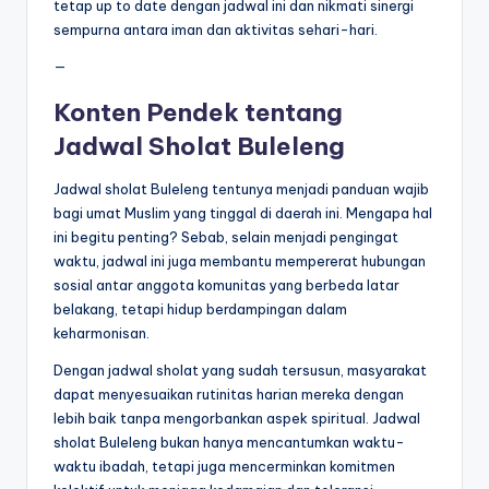
tetap up to date dengan jadwal ini dan nikmati sinergi
sempurna antara iman dan aktivitas sehari-hari.
—
Konten Pendek tentang
Jadwal Sholat Buleleng
Jadwal sholat Buleleng tentunya menjadi panduan wajib
bagi umat Muslim yang tinggal di daerah ini. Mengapa hal
ini begitu penting? Sebab, selain menjadi pengingat
waktu, jadwal ini juga membantu mempererat hubungan
sosial antar anggota komunitas yang berbeda latar
belakang, tetapi hidup berdampingan dalam
keharmonisan.
Dengan jadwal sholat yang sudah tersusun, masyarakat
dapat menyesuaikan rutinitas harian mereka dengan
lebih baik tanpa mengorbankan aspek spiritual. Jadwal
sholat Buleleng bukan hanya mencantumkan waktu-
waktu ibadah, tetapi juga mencerminkan komitmen