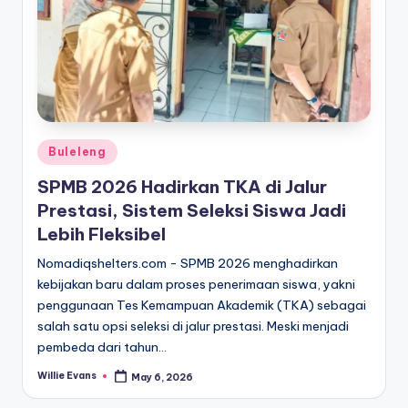
Posted
Buleleng
in
SPMB 2026 Hadirkan TKA di Jalur
Prestasi, Sistem Seleksi Siswa Jadi
Lebih Fleksibel
Nomadiqshelters.com - SPMB 2026 menghadirkan
kebijakan baru dalam proses penerimaan siswa, yakni
penggunaan Tes Kemampuan Akademik (TKA) sebagai
salah satu opsi seleksi di jalur prestasi. Meski menjadi
pembeda dari tahun…
Willie Evans
May 6, 2026
Posted
by