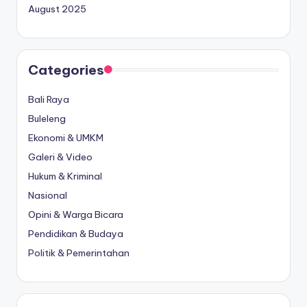
August 2025
Categories
Bali Raya
Buleleng
Ekonomi & UMKM
Galeri & Video
Hukum & Kriminal
Nasional
Opini & Warga Bicara
Pendidikan & Budaya
Politik & Pemerintahan