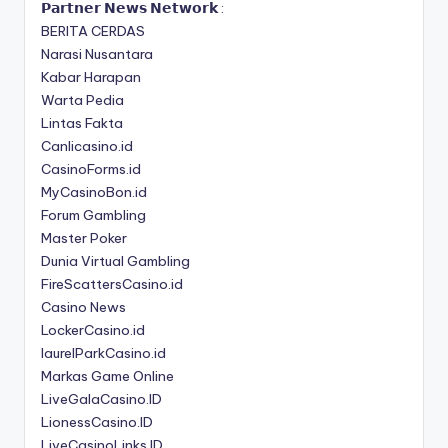
𝗣𝗮𝗿𝘁𝗻𝗲𝗿 𝗡𝗲𝘄𝘀 𝗡𝗲𝘁𝘄𝗼𝗿𝗸 :
BERITA CERDAS
Narasi Nusantara
Kabar Harapan
Warta Pedia
Lintas Fakta
Canlicasino.id
CasinoForms.id
MyCasinoBon.id
Forum Gambling
Master Poker
Dunia Virtual Gambling
FireScattersCasino.id
Casino News
LockerCasino.id
laurelParkCasino.id
Markas Game Online
LiveGalaCasino.ID
LionessCasino.ID
LiveCasinoLinks.ID