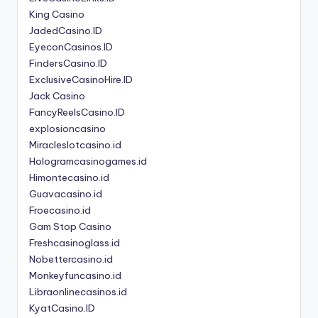
King Casino
JadedCasino.ID
EyeconCasinos.ID
FindersCasino.ID
ExclusiveCasinoHire.ID
Jack Casino
FancyReelsCasino.ID
explosioncasino
Miracleslotcasino.id
Hologramcasinogames.id
Himontecasino.id
Guavacasino.id
Froecasino.id
Gam Stop Casino
Freshcasinoglass.id
Nobettercasino.id
Monkeyfuncasino.id
Libraonlinecasinos.id
KyatCasino.ID