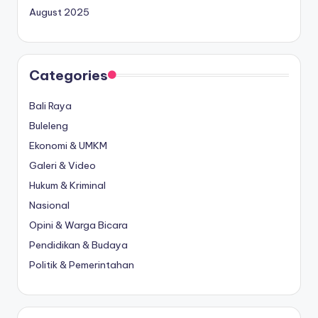
August 2025
Categories
Bali Raya
Buleleng
Ekonomi & UMKM
Galeri & Video
Hukum & Kriminal
Nasional
Opini & Warga Bicara
Pendidikan & Budaya
Politik & Pemerintahan