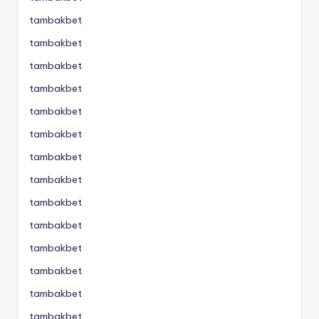
tambakbet
tambakbet
tambakbet
tambakbet
tambakbet
tambakbet
tambakbet
tambakbet
tambakbet
tambakbet
tambakbet
tambakbet
tambakbet
tambakbet