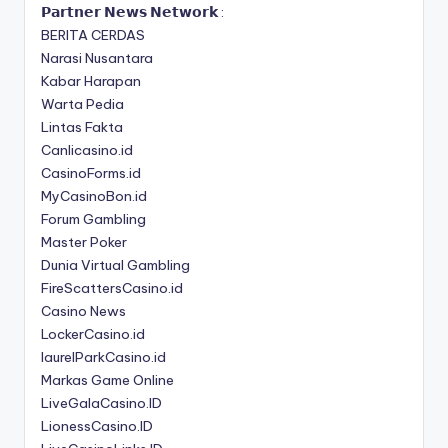
𝗣𝗮𝗿𝘁𝗻𝗲𝗿 𝗡𝗲𝘄𝘀 𝗡𝗲𝘁𝘄𝗼𝗿𝗸 :
BERITA CERDAS
Narasi Nusantara
Kabar Harapan
Warta Pedia
Lintas Fakta
Canlicasino.id
CasinoForms.id
MyCasinoBon.id
Forum Gambling
Master Poker
Dunia Virtual Gambling
FireScattersCasino.id
Casino News
LockerCasino.id
laurelParkCasino.id
Markas Game Online
LiveGalaCasino.ID
LionessCasino.ID