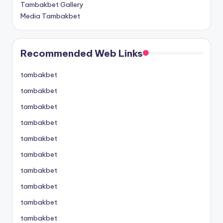
Tambakbet Gallery
Media Tambakbet
Recommended Web Links
tambakbet
tambakbet
tambakbet
tambakbet
tambakbet
tambakbet
tambakbet
tambakbet
tambakbet
tambakbet