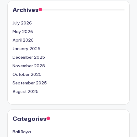
Archives
July 2026
May 2026
April 2026
January 2026
December 2025
November 2025
October 2025
September 2025
August 2025
Categories
Bali Raya