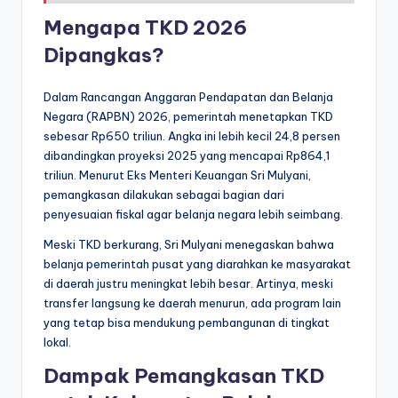
Mengapa TKD 2026
Dipangkas?
Dalam Rancangan Anggaran Pendapatan dan Belanja
Negara (RAPBN) 2026, pemerintah menetapkan TKD
sebesar Rp650 triliun. Angka ini lebih kecil 24,8 persen
dibandingkan proyeksi 2025 yang mencapai Rp864,1
triliun. Menurut Eks Menteri Keuangan Sri Mulyani,
pemangkasan dilakukan sebagai bagian dari
penyesuaian fiskal agar belanja negara lebih seimbang.
Meski TKD berkurang, Sri Mulyani menegaskan bahwa
belanja pemerintah pusat yang diarahkan ke masyarakat
di daerah justru meningkat lebih besar. Artinya, meski
transfer langsung ke daerah menurun, ada program lain
yang tetap bisa mendukung pembangunan di tingkat
lokal.
Dampak Pemangkasan TKD