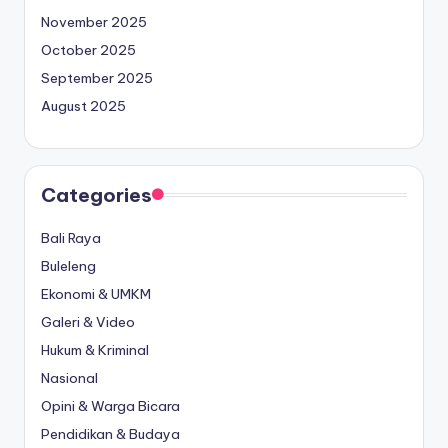
November 2025
October 2025
September 2025
August 2025
Categories
Bali Raya
Buleleng
Ekonomi & UMKM
Galeri & Video
Hukum & Kriminal
Nasional
Opini & Warga Bicara
Pendidikan & Budaya