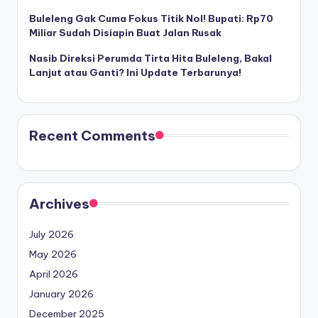
Buleleng Gak Cuma Fokus Titik Nol! Bupati: Rp70
Miliar Sudah Disiapin Buat Jalan Rusak
Nasib Direksi Perumda Tirta Hita Buleleng, Bakal
Lanjut atau Ganti? Ini Update Terbarunya!
Recent Comments
Archives
July 2026
May 2026
April 2026
January 2026
December 2025