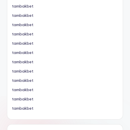
tambakbet
tambakbet
tambakbet
tambakbet
tambakbet
tambakbet
tambakbet
tambakbet
tambakbet
tambakbet
tambakbet
tambakbet