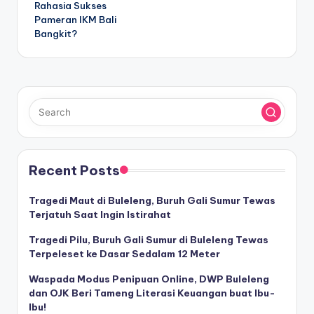
Rahasia Sukses
Pameran IKM Bali
Bangkit?
Recent Posts
Tragedi Maut di Buleleng, Buruh Gali Sumur Tewas
Terjatuh Saat Ingin Istirahat
Tragedi Pilu, Buruh Gali Sumur di Buleleng Tewas
Terpeleset ke Dasar Sedalam 12 Meter
Waspada Modus Penipuan Online, DWP Buleleng
dan OJK Beri Tameng Literasi Keuangan buat Ibu-
Ibu!