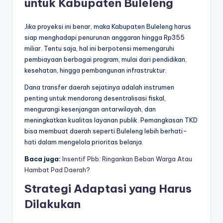
untuk Kabupaten Buleleng
Jika proyeksi ini benar, maka Kabupaten Buleleng harus
siap menghadapi penurunan anggaran hingga Rp355
miliar. Tentu saja, hal ini berpotensi memengaruhi
pembiayaan berbagai program, mulai dari pendidikan,
kesehatan, hingga pembangunan infrastruktur.
Dana transfer daerah sejatinya adalah instrumen
penting untuk mendorong desentralisasi fiskal,
mengurangi kesenjangan antarwilayah, dan
meningkatkan kualitas layanan publik. Pemangkasan TKD
bisa membuat daerah seperti Buleleng lebih berhati-
hati dalam mengelola prioritas belanja.
Baca juga:
Insentif Pbb: Ringankan Beban Warga Atau
Hambat Pad Daerah?
Strategi Adaptasi yang Harus
Dilakukan