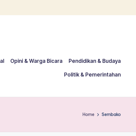
al
Opini & Warga Bicara
Pendidikan & Budaya
Politik & Pemerintahan
Home
Sembako