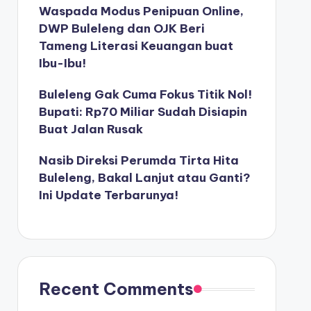
Waspada Modus Penipuan Online,
DWP Buleleng dan OJK Beri
Tameng Literasi Keuangan buat
Ibu-Ibu!
Buleleng Gak Cuma Fokus Titik Nol!
Bupati: Rp70 Miliar Sudah Disiapin
Buat Jalan Rusak
Nasib Direksi Perumda Tirta Hita
Buleleng, Bakal Lanjut atau Ganti?
Ini Update Terbarunya!
Recent Comments