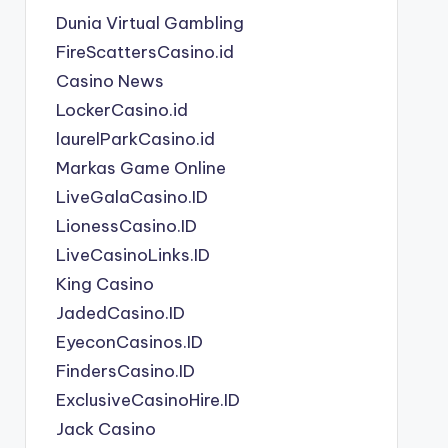
Dunia Virtual Gambling
FireScattersCasino.id
Casino News
LockerCasino.id
laurelParkCasino.id
Markas Game Online
LiveGalaCasino.ID
LionessCasino.ID
LiveCasinoLinks.ID
King Casino
JadedCasino.ID
EyeconCasinos.ID
FindersCasino.ID
ExclusiveCasinoHire.ID
Jack Casino