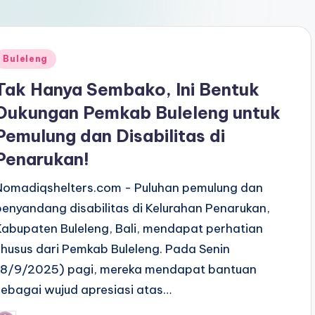
Posted
Buleleng
n
Tak Hanya Sembako, Ini Bentuk
Dukungan Pemkab Buleleng untuk
Pemulung dan Disabilitas di
Penarukan!
Nomadiqshelters.com - Puluhan pemulung dan
penyandang disabilitas di Kelurahan Penarukan,
Kabupaten Buleleng, Bali, mendapat perhatian
khusus dari Pemkab Buleleng. Pada Senin
(8/9/2025) pagi, mereka mendapat bantuan
sebagai wujud apresiasi atas…