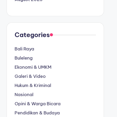
Categories
Bali Raya
Buleleng
Ekonomi & UMKM
Galeri & Video
Hukum & Kriminal
Nasional
Opini & Warga Bicara
Pendidikan & Budaya