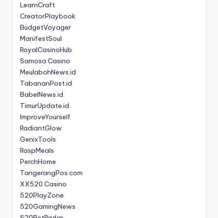
LearnCraft
CreatorPlaybook
BudgetVoyager
ManifestSoul
RoyalCasinoHub
Samosa Casino
MeulabohNews.id
TabananPost.id
BabelNews.id
TimurUpdate.id
ImproveYourself
RadiantGlow
GenixTools
RaspMeals
PerchHome
TangerangPos.com
XX520 Casino
520PlayZone
520GamingNews
520BetRadar