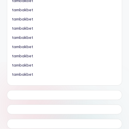
tambakbet
tambakbet
tambakbet
tambakbet
tambakbet
tambakbet
tambakbet
tambakbet
tambakbet