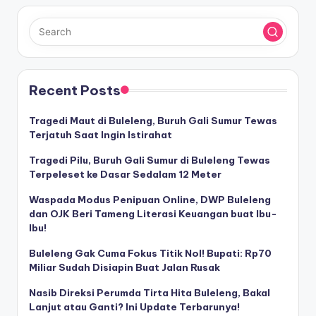
Recent Posts
Tragedi Maut di Buleleng, Buruh Gali Sumur Tewas
Terjatuh Saat Ingin Istirahat
Tragedi Pilu, Buruh Gali Sumur di Buleleng Tewas
Terpeleset ke Dasar Sedalam 12 Meter
Waspada Modus Penipuan Online, DWP Buleleng
dan OJK Beri Tameng Literasi Keuangan buat Ibu-
Ibu!
Buleleng Gak Cuma Fokus Titik Nol! Bupati: Rp70
Miliar Sudah Disiapin Buat Jalan Rusak
Nasib Direksi Perumda Tirta Hita Buleleng, Bakal
Lanjut atau Ganti? Ini Update Terbarunya!