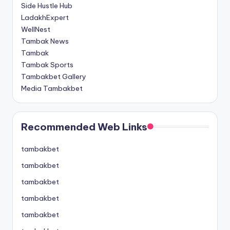
Side Hustle Hub
LadakhExpert
WellNest
Tambak News
Tambak
Tambak Sports
Tambakbet Gallery
Media Tambakbet
Recommended Web Links
tambakbet
tambakbet
tambakbet
tambakbet
tambakbet