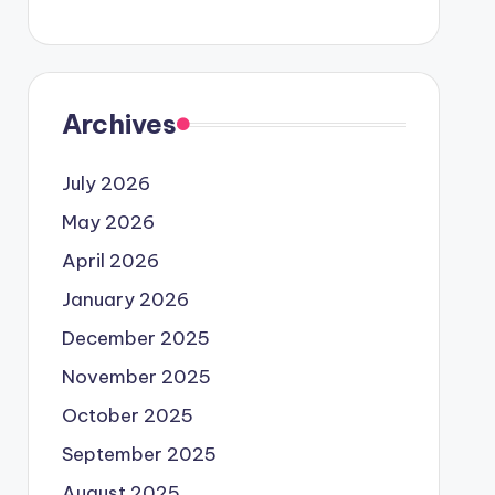
Archives
July 2026
May 2026
April 2026
January 2026
December 2025
November 2025
October 2025
September 2025
August 2025