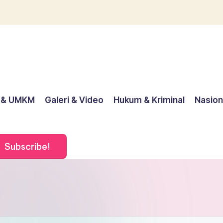
 & UMKM
Galeri & Video
Hukum & Kriminal
Nasion
Subscribe!