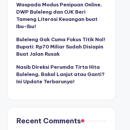
Waspada Modus Penipuan Online,
DWP Buleleng dan OJK Beri
Tameng Literasi Keuangan buat
Ibu-Ibu!
Buleleng Gak Cuma Fokus Titik Nol!
Bupati: Rp70 Miliar Sudah Disiapin
Buat Jalan Rusak
Nasib Direksi Perumda Tirta Hita
Buleleng, Bakal Lanjut atau Ganti?
Ini Update Terbarunya!
Recent Comments