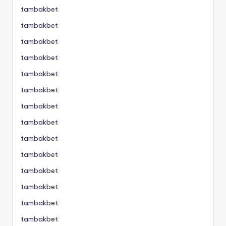
tambakbet
tambakbet
tambakbet
tambakbet
tambakbet
tambakbet
tambakbet
tambakbet
tambakbet
tambakbet
tambakbet
tambakbet
tambakbet
tambakbet