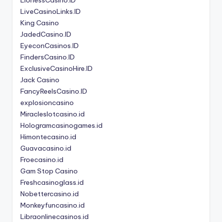
LionessCasino.ID
LiveCasinoLinks.ID
King Casino
JadedCasino.ID
EyeconCasinos.ID
FindersCasino.ID
ExclusiveCasinoHire.ID
Jack Casino
FancyReelsCasino.ID
explosioncasino
Miracleslotcasino.id
Hologramcasinogames.id
Himontecasino.id
Guavacasino.id
Froecasino.id
Gam Stop Casino
Freshcasinoglass.id
Nobettercasino.id
Monkeyfuncasino.id
Libraonlinecasinos.id