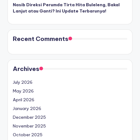
Nasib Direksi Perumda Tirta Hita Buleleng, Bakal
Lanjut atau Ganti? Ini Update Terbarunya!
Recent Comments
Archives
July 2026
May 2026
April 2026
January 2026
December 2025
November 2025
October 2025