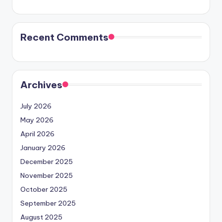
Recent Comments
Archives
July 2026
May 2026
April 2026
January 2026
December 2025
November 2025
October 2025
September 2025
August 2025