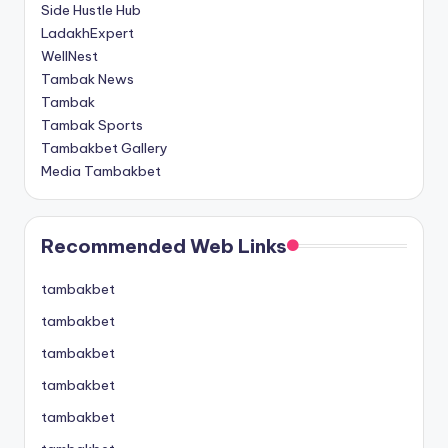
Side Hustle Hub
LadakhExpert
WellNest
Tambak News
Tambak
Tambak Sports
Tambakbet Gallery
Media Tambakbet
Recommended Web Links
tambakbet
tambakbet
tambakbet
tambakbet
tambakbet