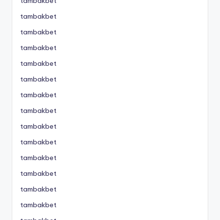
tambakbet
tambakbet
tambakbet
tambakbet
tambakbet
tambakbet
tambakbet
tambakbet
tambakbet
tambakbet
tambakbet
tambakbet
tambakbet
tambakbet