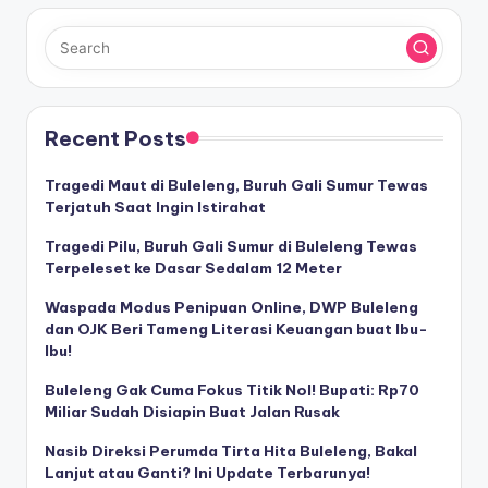
Recent Posts
Tragedi Maut di Buleleng, Buruh Gali Sumur Tewas
Terjatuh Saat Ingin Istirahat
Tragedi Pilu, Buruh Gali Sumur di Buleleng Tewas
Terpeleset ke Dasar Sedalam 12 Meter
Waspada Modus Penipuan Online, DWP Buleleng
dan OJK Beri Tameng Literasi Keuangan buat Ibu-
Ibu!
Buleleng Gak Cuma Fokus Titik Nol! Bupati: Rp70
Miliar Sudah Disiapin Buat Jalan Rusak
Nasib Direksi Perumda Tirta Hita Buleleng, Bakal
Lanjut atau Ganti? Ini Update Terbarunya!