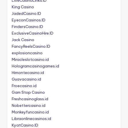
LiveCasinoLinks.ID
King Casino
JadedCasino.ID
EyeconCasinos.ID
FindersCasino.ID
ExclusiveCasinoHire.ID
Jack Casino
FancyReelsCasino.ID
explosioncasino
Miracleslotcasino.id
Hologramcasinogames.id
Himontecasino.id
Guavacasino.id
Froecasino.id
Gam Stop Casino
Freshcasinoglass.id
Nobettercasino.id
Monkeyfuncasino.id
Libraonlinecasinos.id
KyatCasino.ID