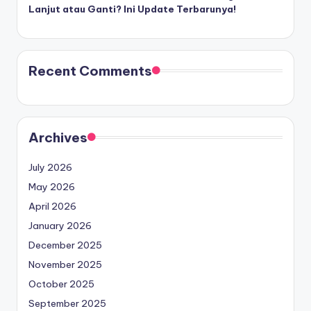
Lanjut atau Ganti? Ini Update Terbarunya!
Recent Comments
Archives
July 2026
May 2026
April 2026
January 2026
December 2025
November 2025
October 2025
September 2025