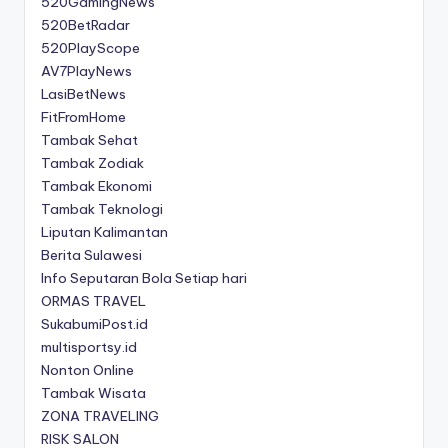
520GamingNews
520BetRadar
520PlayScope
AV7PlayNews
LasiBetNews
FitFromHome
Tambak Sehat
Tambak Zodiak
Tambak Ekonomi
Tambak Teknologi
Liputan Kalimantan
Berita Sulawesi
Info Seputaran Bola Setiap hari
ORMAS TRAVEL
SukabumiPost.id
multisportsy.id
Nonton Online
Tambak Wisata
ZONA TRAVELING
RISK SALON