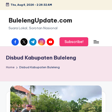
Thu, Aug 6, 2026
-
2:26:32 AM
Skip
to
BulelengUpdate.com
content
Suara Lokal, Sorotan Nasional
facebook.com
twitter.com
t.me
instagram.com
youtube.com
Subscribe!
Disbud Kabupaten Buleleng
Home
Disbud Kabupaten Buleleng