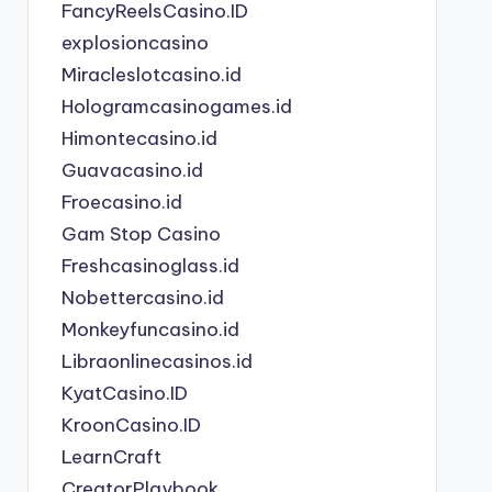
FancyReelsCasino.ID
explosioncasino
Miracleslotcasino.id
Hologramcasinogames.id
Himontecasino.id
Guavacasino.id
Froecasino.id
Gam Stop Casino
Freshcasinoglass.id
Nobettercasino.id
Monkeyfuncasino.id
Libraonlinecasinos.id
KyatCasino.ID
KroonCasino.ID
LearnCraft
CreatorPlaybook