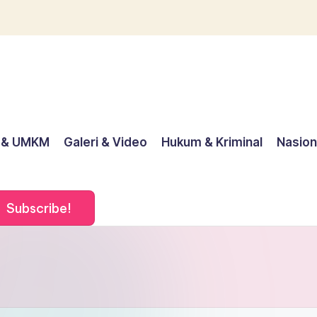
 & UMKM
Galeri & Video
Hukum & Kriminal
Nasion
Subscribe!