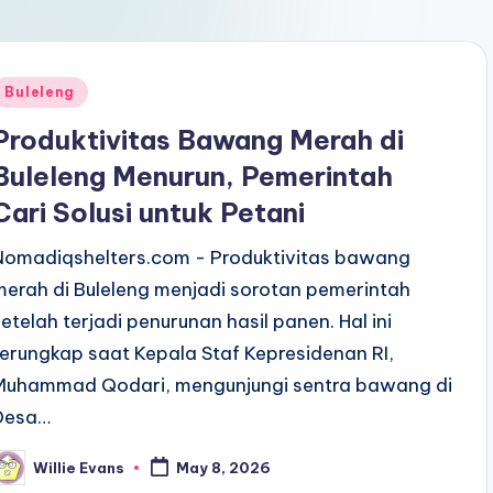
Posted
Buleleng
n
Produktivitas Bawang Merah di
Buleleng Menurun, Pemerintah
Cari Solusi untuk Petani
Nomadiqshelters.com - Produktivitas bawang
merah di Buleleng menjadi sorotan pemerintah
setelah terjadi penurunan hasil panen. Hal ini
terungkap saat Kepala Staf Kepresidenan RI,
Muhammad Qodari, mengunjungi sentra bawang di
Desa…
Willie Evans
May 8, 2026
osted
y