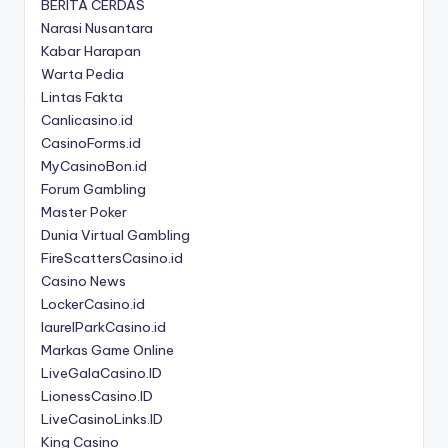
BERITA CERDAS
Narasi Nusantara
Kabar Harapan
Warta Pedia
Lintas Fakta
Canlicasino.id
CasinoForms.id
MyCasinoBon.id
Forum Gambling
Master Poker
Dunia Virtual Gambling
FireScattersCasino.id
Casino News
LockerCasino.id
laurelParkCasino.id
Markas Game Online
LiveGalaCasino.ID
LionessCasino.ID
LiveCasinoLinks.ID
King Casino