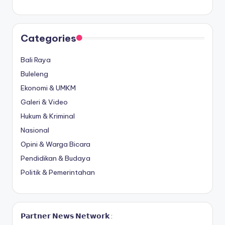
Categories
Bali Raya
Buleleng
Ekonomi & UMKM
Galeri & Video
Hukum & Kriminal
Nasional
Opini & Warga Bicara
Pendidikan & Budaya
Politik & Pemerintahan
𝗣𝗮𝗿𝘁𝗻𝗲𝗿 𝗡𝗲𝘄𝘀 𝗡𝗲𝘁𝘄𝗼𝗿𝗸 :