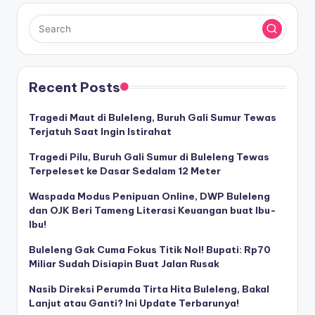
Recent Posts
Tragedi Maut di Buleleng, Buruh Gali Sumur Tewas
Terjatuh Saat Ingin Istirahat
Tragedi Pilu, Buruh Gali Sumur di Buleleng Tewas
Terpeleset ke Dasar Sedalam 12 Meter
Waspada Modus Penipuan Online, DWP Buleleng
dan OJK Beri Tameng Literasi Keuangan buat Ibu-
Ibu!
Buleleng Gak Cuma Fokus Titik Nol! Bupati: Rp70
Miliar Sudah Disiapin Buat Jalan Rusak
Nasib Direksi Perumda Tirta Hita Buleleng, Bakal
Lanjut atau Ganti? Ini Update Terbarunya!