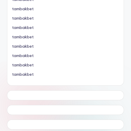
tambakbet
tambakbet
tambakbet
tambakbet
tambakbet
tambakbet
tambakbet
tambakbet