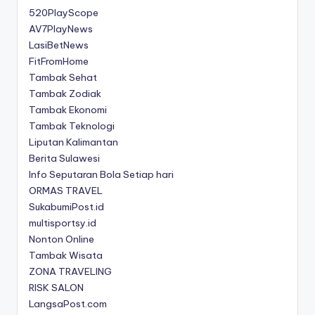
520PlayScope
AV7PlayNews
LasiBetNews
FitFromHome
Tambak Sehat
Tambak Zodiak
Tambak Ekonomi
Tambak Teknologi
Liputan Kalimantan
Berita Sulawesi
Info Seputaran Bola Setiap hari
ORMAS TRAVEL
SukabumiPost.id
multisportsy.id
Nonton Online
Tambak Wisata
ZONA TRAVELING
RISK SALON
LangsaPost.com