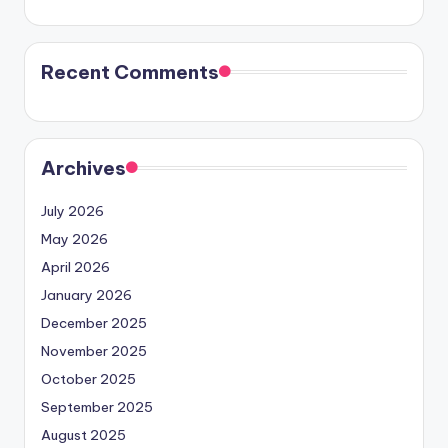
Recent Comments
Archives
July 2026
May 2026
April 2026
January 2026
December 2025
November 2025
October 2025
September 2025
August 2025