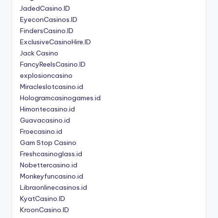
JadedCasino.ID
EyeconCasinos.ID
FindersCasino.ID
ExclusiveCasinoHire.ID
Jack Casino
FancyReelsCasino.ID
explosioncasino
Miracleslotcasino.id
Hologramcasinogames.id
Himontecasino.id
Guavacasino.id
Froecasino.id
Gam Stop Casino
Freshcasinoglass.id
Nobettercasino.id
Monkeyfuncasino.id
Libraonlinecasinos.id
KyatCasino.ID
KroonCasino.ID