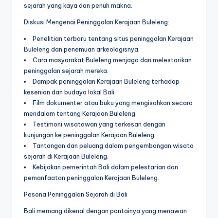
sejarah yang kaya dan penuh makna.
Diskusi Mengenai Peninggalan Kerajaan Buleleng:
Penelitian terbaru tentang situs peninggalan Kerajaan
Buleleng dan penemuan arkeologisnya.
Cara masyarakat Buleleng menjaga dan melestarikan
peninggalan sejarah mereka.
Dampak peninggalan Kerajaan Buleleng terhadap
kesenian dan budaya lokal Bali.
Film dokumenter atau buku yang mengisahkan secara
mendalam tentang Kerajaan Buleleng.
Testimoni wisatawan yang terkesan dengan
kunjungan ke peninggalan Kerajaan Buleleng.
Tantangan dan peluang dalam pengembangan wisata
sejarah di Kerajaan Buleleng.
Kebijakan pemerintah Bali dalam pelestarian dan
pemanfaatan peninggalan Kerajaan Buleleng.
Pesona Peninggalan Sejarah di Bali
Bali memang dikenal dengan pantainya yang menawan