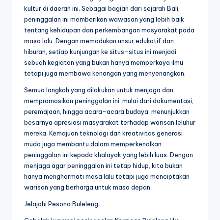
kultur di daerah ini. Sebagai bagian dari sejarah Bali,
peninggalan ini memberikan wawasan yang lebih baik
tentang kehidupan dan perkembangan masyarakat pada
masa lalu. Dengan memadukan unsur edukatif dan
hiburan, setiap kunjungan ke situs-situs ini menjadi
sebuah kegiatan yang bukan hanya memperkaya ilmu
tetapi juga membawa kenangan yang menyenangkan.
Semua langkah yang dilakukan untuk menjaga dan
mempromosikan peninggalan ini, mulai dari dokumentasi,
peremajaan, hingga acara-acara budaya, menunjukkan
besarnya apresiasi masyarakat terhadap warisan leluhur
mereka. Kemajuan teknologi dan kreativitas generasi
muda juga membantu dalam memperkenalkan
peninggalan ini kepada khalayak yang lebih luas. Dengan
menjaga agar peninggalan ini tetap hidup, kita bukan
hanya menghormati masa lalu tetapi juga menciptakan
warisan yang berharga untuk masa depan.
Jelajahi Pesona Buleleng