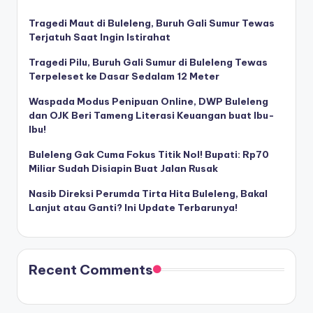
Tragedi Maut di Buleleng, Buruh Gali Sumur Tewas
Terjatuh Saat Ingin Istirahat
Tragedi Pilu, Buruh Gali Sumur di Buleleng Tewas
Terpeleset ke Dasar Sedalam 12 Meter
Waspada Modus Penipuan Online, DWP Buleleng
dan OJK Beri Tameng Literasi Keuangan buat Ibu-
Ibu!
Buleleng Gak Cuma Fokus Titik Nol! Bupati: Rp70
Miliar Sudah Disiapin Buat Jalan Rusak
Nasib Direksi Perumda Tirta Hita Buleleng, Bakal
Lanjut atau Ganti? Ini Update Terbarunya!
Recent Comments