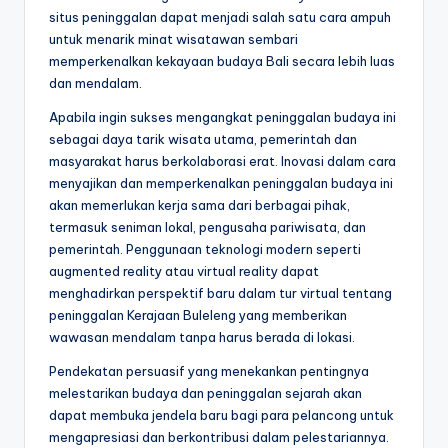
situs peninggalan dapat menjadi salah satu cara ampuh
untuk menarik minat wisatawan sembari
memperkenalkan kekayaan budaya Bali secara lebih luas
dan mendalam.
Apabila ingin sukses mengangkat peninggalan budaya ini
sebagai daya tarik wisata utama, pemerintah dan
masyarakat harus berkolaborasi erat. Inovasi dalam cara
menyajikan dan memperkenalkan peninggalan budaya ini
akan memerlukan kerja sama dari berbagai pihak,
termasuk seniman lokal, pengusaha pariwisata, dan
pemerintah. Penggunaan teknologi modern seperti
augmented reality atau virtual reality dapat
menghadirkan perspektif baru dalam tur virtual tentang
peninggalan Kerajaan Buleleng yang memberikan
wawasan mendalam tanpa harus berada di lokasi.
Pendekatan persuasif yang menekankan pentingnya
melestarikan budaya dan peninggalan sejarah akan
dapat membuka jendela baru bagi para pelancong untuk
mengapresiasi dan berkontribusi dalam pelestariannya.