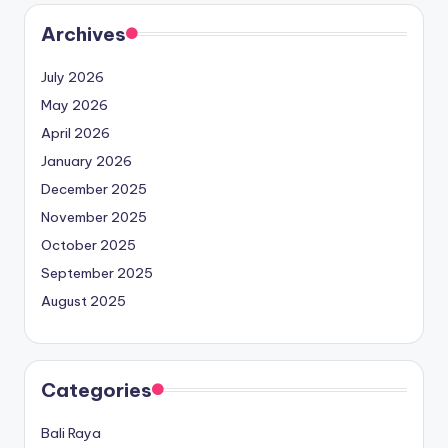
Archives
July 2026
May 2026
April 2026
January 2026
December 2025
November 2025
October 2025
September 2025
August 2025
Categories
Bali Raya