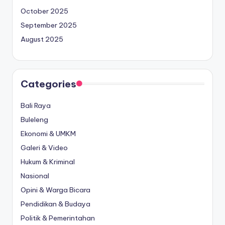
October 2025
September 2025
August 2025
Categories
Bali Raya
Buleleng
Ekonomi & UMKM
Galeri & Video
Hukum & Kriminal
Nasional
Opini & Warga Bicara
Pendidikan & Budaya
Politik & Pemerintahan