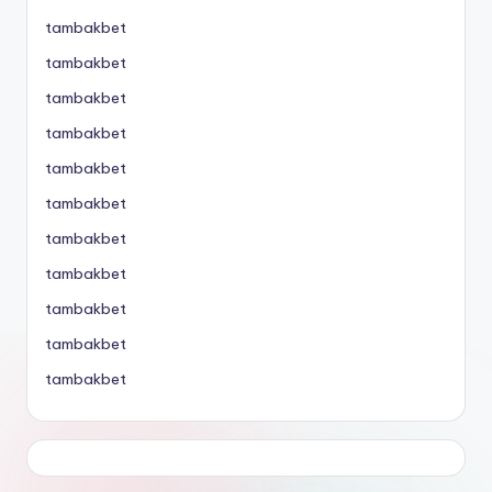
tambakbet
tambakbet
tambakbet
tambakbet
tambakbet
tambakbet
tambakbet
tambakbet
tambakbet
tambakbet
tambakbet