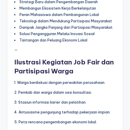
Strategi Baru dalam Pengembangan Daerah
Membangun Ekosistem Kerja Berkelanjutan
Peran Mahasiswa dalam Pembangunan Lokal
Teknologi dalam Mendukung Partisipasi Masyarakat
Dampak Jangka Panjang dari Partisipasi Masyarakat
Solusi Pengangguran Melalui Inovasi Sosial
Tantangan dan Peluang Ekonomi Lokal
—
Ilustrasi Kegiatan Job Fair dan
Partisipasi Warga
1. Warga berdiskusi dengan perwakilan perusahaan.
2. Pemkab dan warga dalam sesi konsultasi.
3. Stasiun informasi karier dan pelatihan.
4. Antusiasme pengunjung terhadap pekerjaan impian.
5. Peta rencana pengembangan ekonomi lokal.