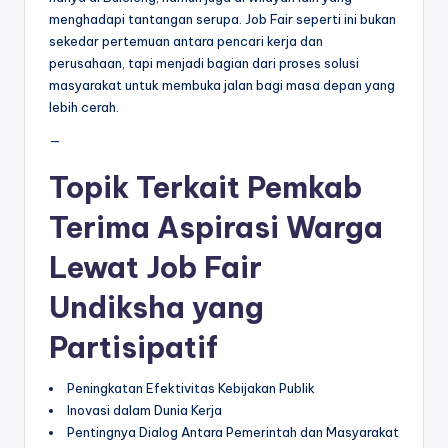
menghadapi tantangan serupa. Job Fair seperti ini bukan
sekedar pertemuan antara pencari kerja dan
perusahaan, tapi menjadi bagian dari proses solusi
masyarakat untuk membuka jalan bagi masa depan yang
lebih cerah.
—
Topik Terkait Pemkab
Terima Aspirasi Warga
Lewat Job Fair
Undiksha yang
Partisipatif
Peningkatan Efektivitas Kebijakan Publik
Inovasi dalam Dunia Kerja
Pentingnya Dialog Antara Pemerintah dan Masyarakat