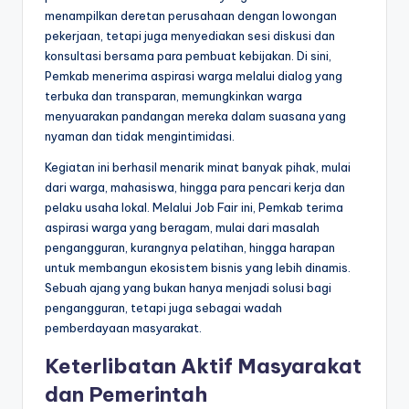
menampilkan deretan perusahaan dengan lowongan
pekerjaan, tetapi juga menyediakan sesi diskusi dan
konsultasi bersama para pembuat kebijakan. Di sini,
Pemkab menerima aspirasi warga melalui dialog yang
terbuka dan transparan, memungkinkan warga
menyuarakan pandangan mereka dalam suasana yang
nyaman dan tidak mengintimidasi.
Kegiatan ini berhasil menarik minat banyak pihak, mulai
dari warga, mahasiswa, hingga para pencari kerja dan
pelaku usaha lokal. Melalui Job Fair ini, Pemkab terima
aspirasi warga yang beragam, mulai dari masalah
pengangguran, kurangnya pelatihan, hingga harapan
untuk membangun ekosistem bisnis yang lebih dinamis.
Sebuah ajang yang bukan hanya menjadi solusi bagi
pengangguran, tetapi juga sebagai wadah
pemberdayaan masyarakat.
Keterlibatan Aktif Masyarakat
dan Pemerintah