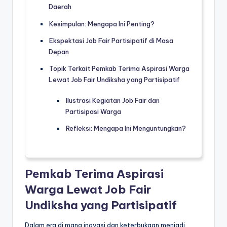
Daerah
Kesimpulan: Mengapa Ini Penting?
Ekspektasi Job Fair Partisipatif di Masa
Depan
Topik Terkait Pemkab Terima Aspirasi Warga
Lewat Job Fair Undiksha yang Partisipatif
Ilustrasi Kegiatan Job Fair dan
Partisipasi Warga
Refleksi: Mengapa Ini Menguntungkan?
Pemkab Terima Aspirasi
Warga Lewat Job Fair
Undiksha yang Partisipatif
Dalam era di mana inovasi dan keterbukaan menjadi