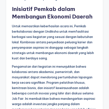
Inisiatif Pemkab dalam
Membangun Ekonomi Daerah
Untuk memastikan keberhasilan acara ini, Pemkab
berkolaborasi dengan Undiksha untuk memfasilitasi
berbagai sesi kegiatan yang sesuai dengan kebutuhan
lokal. Kombinasi antara penyediaan peluang karier dan
penyampaian aspirasi ini dianggap sebagai langkah
strategis untuk membangun ekonomi daerah yang lebih
kuat dan berdaya saing.
Pengamatan dari kegiatan ini menunjukkan bahwa
kolaborasi antara akademisi, pemerintah, dan
masyarakat dapat mendorong pertumbuhan lapangan
kerja secara signifikan. Program pelatihan khusus,
kemitraan bisnis, dan inisiatif kewirausahaan adalah
beberapa contoh inovasi yang lahir dari diskusi selama
Job Fair. Ini membuktikan bahwa mendengarkan aspirasi
warga adalah investasi jangka panjang dalam