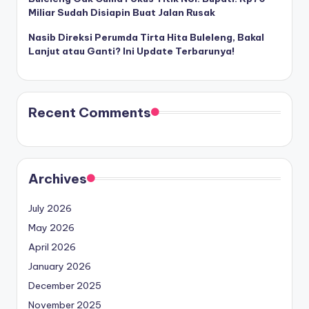
Miliar Sudah Disiapin Buat Jalan Rusak
Nasib Direksi Perumda Tirta Hita Buleleng, Bakal
Lanjut atau Ganti? Ini Update Terbarunya!
Recent Comments
Archives
July 2026
May 2026
April 2026
January 2026
December 2025
November 2025