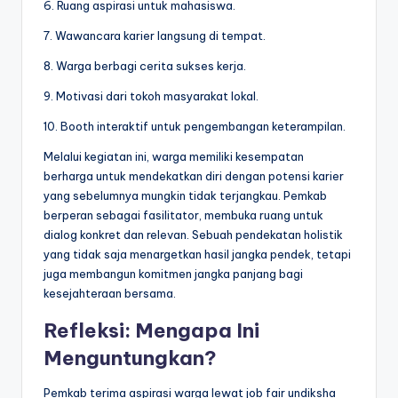
6. Ruang aspirasi untuk mahasiswa.
7. Wawancara karier langsung di tempat.
8. Warga berbagi cerita sukses kerja.
9. Motivasi dari tokoh masyarakat lokal.
10. Booth interaktif untuk pengembangan keterampilan.
Melalui kegiatan ini, warga memiliki kesempatan
berharga untuk mendekatkan diri dengan potensi karier
yang sebelumnya mungkin tidak terjangkau. Pemkab
berperan sebagai fasilitator, membuka ruang untuk
dialog konkret dan relevan. Sebuah pendekatan holistik
yang tidak saja menargetkan hasil jangka pendek, tetapi
juga membangun komitmen jangka panjang bagi
kesejahteraan bersama.
Refleksi: Mengapa Ini
Menguntungkan?
Pemkab terima aspirasi warga lewat job fair undiksha