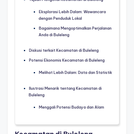
Eksplorasi Lebih Dalam: Wawancara
dengan Penduduk Lokal
Bagaimana Mengoptimalkan Perjalanan
Anda di Buleleng
Diskusi terkait Kecamatan di Buleleng
Potensi Ekonomis Kecamatan di Buleleng
Melihat Lebih Dalam: Data dan Statistik
Ilustrasi Menarik tentang Kecamatan di
Buleleng
Menggali Potensi Budaya dan Alam