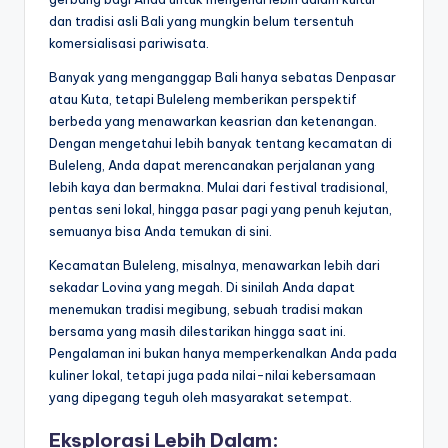
dan tradisi asli Bali yang mungkin belum tersentuh
komersialisasi pariwisata.
Banyak yang menganggap Bali hanya sebatas Denpasar
atau Kuta, tetapi Buleleng memberikan perspektif
berbeda yang menawarkan keasrian dan ketenangan.
Dengan mengetahui lebih banyak tentang kecamatan di
Buleleng, Anda dapat merencanakan perjalanan yang
lebih kaya dan bermakna. Mulai dari festival tradisional,
pentas seni lokal, hingga pasar pagi yang penuh kejutan,
semuanya bisa Anda temukan di sini.
Kecamatan Buleleng, misalnya, menawarkan lebih dari
sekadar Lovina yang megah. Di sinilah Anda dapat
menemukan tradisi megibung, sebuah tradisi makan
bersama yang masih dilestarikan hingga saat ini.
Pengalaman ini bukan hanya memperkenalkan Anda pada
kuliner lokal, tetapi juga pada nilai-nilai kebersamaan
yang dipegang teguh oleh masyarakat setempat.
Eksplorasi Lebih Dalam: