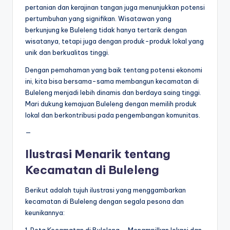
pertanian dan kerajinan tangan juga menunjukkan potensi
pertumbuhan yang signifikan. Wisatawan yang
berkunjung ke Buleleng tidak hanya tertarik dengan
wisatanya, tetapi juga dengan produk-produk lokal yang
unik dan berkualitas tinggi.
Dengan pemahaman yang baik tentang potensi ekonomi
ini, kita bisa bersama-sama membangun kecamatan di
Buleleng menjadi lebih dinamis dan berdaya saing tinggi.
Mari dukung kemajuan Buleleng dengan memilih produk
lokal dan berkontribusi pada pengembangan komunitas.
—
Ilustrasi Menarik tentang
Kecamatan di Buleleng
Berikut adalah tujuh ilustrasi yang menggambarkan
kecamatan di Buleleng dengan segala pesona dan
keunikannya: