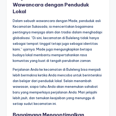
Wawancara dengan Penduduk
Lokal
Dalam sebuah wawancara dengan Made, penduduk asli
Kecamatan Sukasada, ia menceritakan bagaimana
pentingnya menjaga alam dan tradisi dalam menghadapi
globalisasi. “Di sini, kecamatan di Buleleng tidak hanya
sebagai tempat tinggal tetapi juga sebagai identitas
kami,” ujarnya. Made juga mengungkapkan betapa
budaya lokal membantu mempertahankan rasa
komunitas yang kuat di tengah perubahan zaman.
Perjalanan Anda ke kecamatan di Buleleng bisa menjadi
lebih bermakna ketika Anda mencoba untuk berinteraksi
dan belajar dari penduduk lokal. Selain menambah
wawasan, siapa tahu Anda akan menemukan sahabat
baru yang memperkaya perjalanan Anda. Mari jelajahi
lebih jauh, dan temukan keajaiban yang menunggu di
setiap sudut kecamatan ini.
Bagaimana Mengoptimalkan