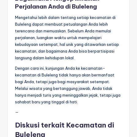
Perjalanan Anda di Buleleng
Mengetahui lebih dalam tentang setiap kecamatan di
Buleleng dapat membuat petualangan Anda lebih
terencana dan memuaskan. Sebelum Anda memulai
perjalanan, luangkan waktu untuk mempelajari
kebudayaan setempat, hal unik yang ditawarkan setiap
kecamatan, dan bagaimana Anda bisa berpartisipasi
langsung dalam kehidupan lokal.
Dengan cara ini, kunjungan Anda ke kecamatan-
kecamatan di Buleleng tidak hanya akan bermanfaat
bagi Anda, tetapi juga bagi masyarakat setempat.
Melalui wisata yang bertanggung jawab, Anda tidak
hanya menjadi turis yang meninggalkan jejak, tetapi juga
sahabat baru yang tinggal di hati.
—
Diskusi terkait Kecamatan di
Buleleng