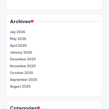
Archives
July 2026
May 2026
April 2026
January 2026
December 2025
November 2025
October 2025
September 2025
August 2025
Categories