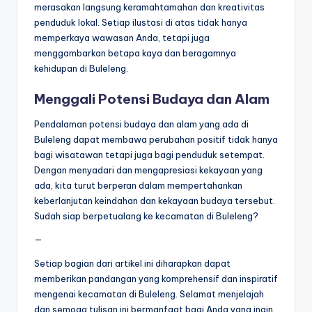
merasakan langsung keramahtamahan dan kreativitas
penduduk lokal. Setiap ilustasi di atas tidak hanya
memperkaya wawasan Anda, tetapi juga
menggambarkan betapa kaya dan beragamnya
kehidupan di Buleleng.
Menggali Potensi Budaya dan Alam
Pendalaman potensi budaya dan alam yang ada di
Buleleng dapat membawa perubahan positif tidak hanya
bagi wisatawan tetapi juga bagi penduduk setempat.
Dengan menyadari dan mengapresiasi kekayaan yang
ada, kita turut berperan dalam mempertahankan
keberlanjutan keindahan dan kekayaan budaya tersebut.
Sudah siap berpetualang ke kecamatan di Buleleng?
—
Setiap bagian dari artikel ini diharapkan dapat
memberikan pandangan yang komprehensif dan inspiratif
mengenai kecamatan di Buleleng. Selamat menjelajah
dan semoga tulisan ini bermanfaat bagi Anda yang ingin