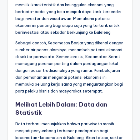
memiliki karakteristik dan keunggulan ekonomi yang
berbeda-beda, yang bisa menjadi daya tarik tersendiri
bagi investor dan wisatawan. Memahami potensi
ekonomi ini penting bagi siapa saja yang tertarik untuk
berinvestasi atau sekadar berkunjung ke Buleleng.
Sebagai contoh, Kecamatan Banjar yang dikenal dengan
sumber air panas alaminya, menambah potensi ekonomi
di sektor pariwisata. Sementara itu, Kecamatan Seririt
memegang peranan penting dalam perdagangan lokal
dengan pasar tradisionalnya yang ramai. Pembelajaran
dan pemahaman mengenai potensi ekonomis ini
membuka peluang kerja sama yang menguntungkan bagi
para pelaku bisnis dan masyarakat setempat.
Melihat Lebih Dalam: Data dan
Statistik
Data terbaru menunjukkan bahwa pariwisata masih
menjadi penyumbang terbesar pendapatan bagi
kecamatan-kecamatan di Buleleng. Akan tetapi, sektor