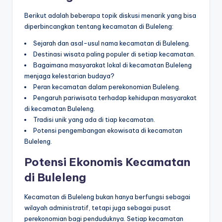
Berikut adalah beberapa topik diskusi menarik yang bisa
diperbincangkan tentang kecamatan di Buleleng:
Sejarah dan asal-usul nama kecamatan di Buleleng.
Destinasi wisata paling populer di setiap kecamatan.
Bagaimana masyarakat lokal di kecamatan Buleleng
menjaga kelestarian budaya?
Peran kecamatan dalam perekonomian Buleleng.
Pengaruh pariwisata terhadap kehidupan masyarakat
di kecamatan Buleleng.
Tradisi unik yang ada di tiap kecamatan.
Potensi pengembangan ekowisata di kecamatan
Buleleng.
Potensi Ekonomis Kecamatan
di Buleleng
Kecamatan di Buleleng bukan hanya berfungsi sebagai
wilayah administratif, tetapi juga sebagai pusat
perekonomian bagi penduduknya. Setiap kecamatan