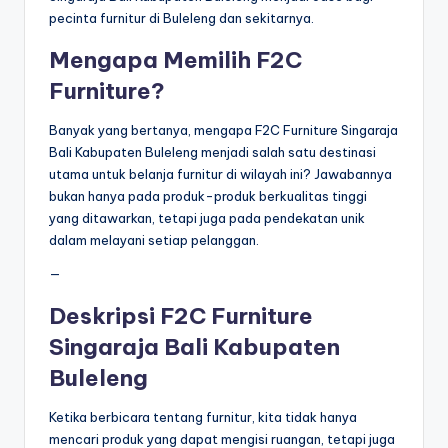
pecinta furnitur di Buleleng dan sekitarnya.
Mengapa Memilih F2C
Furniture?
Banyak yang bertanya, mengapa F2C Furniture Singaraja
Bali Kabupaten Buleleng menjadi salah satu destinasi
utama untuk belanja furnitur di wilayah ini? Jawabannya
bukan hanya pada produk-produk berkualitas tinggi
yang ditawarkan, tetapi juga pada pendekatan unik
dalam melayani setiap pelanggan.
—
Deskripsi F2C Furniture
Singaraja Bali Kabupaten
Buleleng
Ketika berbicara tentang furnitur, kita tidak hanya
mencari produk yang dapat mengisi ruangan, tetapi juga