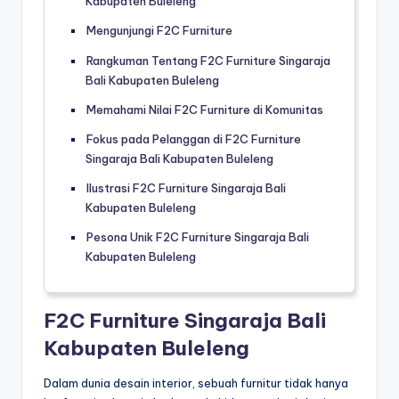
Kabupaten Buleleng
Mengunjungi F2C Furniture
Rangkuman Tentang F2C Furniture Singaraja
Bali Kabupaten Buleleng
Memahami Nilai F2C Furniture di Komunitas
Fokus pada Pelanggan di F2C Furniture
Singaraja Bali Kabupaten Buleleng
Ilustrasi F2C Furniture Singaraja Bali
Kabupaten Buleleng
Pesona Unik F2C Furniture Singaraja Bali
Kabupaten Buleleng
F2C Furniture Singaraja Bali
Kabupaten Buleleng
Dalam dunia desain interior, sebuah furnitur tidak hanya