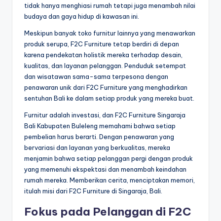
tidak hanya menghiasi rumah tetapi juga menambah nilai
budaya dan gaya hidup di kawasan ini.
Meskipun banyak toko furnitur lainnya yang menawarkan
produk serupa, F2C Furniture tetap berdiri di depan
karena pendekatan holistik mereka terhadap desain,
kualitas, dan layanan pelanggan. Penduduk setempat
dan wisatawan sama-sama terpesona dengan
penawaran unik dari F2C Furniture yang menghadirkan
sentuhan Bali ke dalam setiap produk yang mereka buat.
Furnitur adalah investasi, dan F2C Furniture Singaraja
Bali Kabupaten Buleleng memahami bahwa setiap
pembelian harus berarti. Dengan penawaran yang
bervariasi dan layanan yang berkualitas, mereka
menjamin bahwa setiap pelanggan pergi dengan produk
yang memenuhi ekspektasi dan menambah keindahan
rumah mereka. Memberikan cerita, menciptakan memori,
itulah misi dari F2C Furniture di Singaraja, Bali.
Fokus pada Pelanggan di F2C