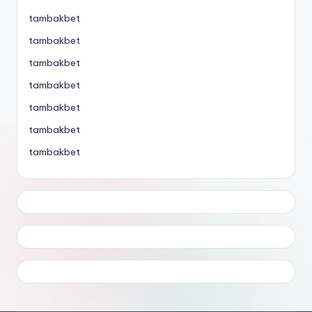
tambakbet
tambakbet
tambakbet
tambakbet
tambakbet
tambakbet
tambakbet