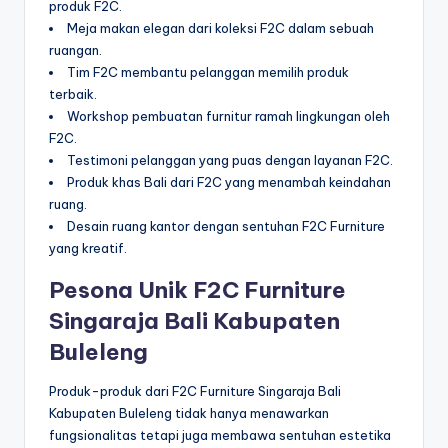
produk F2C.
Meja makan elegan dari koleksi F2C dalam sebuah
ruangan.
Tim F2C membantu pelanggan memilih produk
terbaik.
Workshop pembuatan furnitur ramah lingkungan oleh
F2C.
Testimoni pelanggan yang puas dengan layanan F2C.
Produk khas Bali dari F2C yang menambah keindahan
ruang.
Desain ruang kantor dengan sentuhan F2C Furniture
yang kreatif.
Pesona Unik F2C Furniture
Singaraja Bali Kabupaten
Buleleng
Produk-produk dari F2C Furniture Singaraja Bali
Kabupaten Buleleng tidak hanya menawarkan
fungsionalitas tetapi juga membawa sentuhan estetika