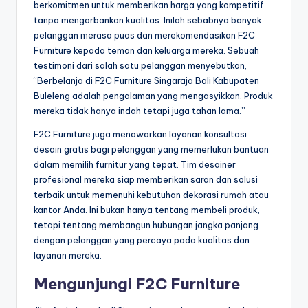
berkomitmen untuk memberikan harga yang kompetitif
tanpa mengorbankan kualitas. Inilah sebabnya banyak
pelanggan merasa puas dan merekomendasikan F2C
Furniture kepada teman dan keluarga mereka. Sebuah
testimoni dari salah satu pelanggan menyebutkan,
“Berbelanja di F2C Furniture Singaraja Bali Kabupaten
Buleleng adalah pengalaman yang mengasyikkan. Produk
mereka tidak hanya indah tetapi juga tahan lama.”
F2C Furniture juga menawarkan layanan konsultasi
desain gratis bagi pelanggan yang memerlukan bantuan
dalam memilih furnitur yang tepat. Tim desainer
profesional mereka siap memberikan saran dan solusi
terbaik untuk memenuhi kebutuhan dekorasi rumah atau
kantor Anda. Ini bukan hanya tentang membeli produk,
tetapi tentang membangun hubungan jangka panjang
dengan pelanggan yang percaya pada kualitas dan
layanan mereka.
Mengunjungi F2C Furniture