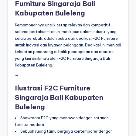
Furniture Singaraja Bali
Kabupaten Buleleng
Kemampuannya untuk tetap relevan dan kompetitif
selama bertahun-tahun, meskipun dalam industri yang
selalu berubah, adalah bukti dari dedikasi F2C Furniture
untuk inovasi dan layanan pelanggan. Dedikasi ini menjadi
kekuatan pendorong di balik pencapaian dan reputasi
yang kini dinikmati oleh F2C Furniture Singaraja Bali
Kabupaten Buleleng.
—
Ilustrasi F2C Furniture
Singaraja Bali Kabupaten
Buleleng
Showroom F2C yang menawan dengan tatanan
furnitur modern.
Sebuah ruang tamu bergaya kontemporer dengan