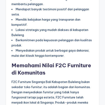
membantu pelanggan.
Mendapat banyak testimoni positif dari pelanggan
setia.
Memiliki kebijakan harga yang transparan dan
kompetitif.
Lokasi strategis yang mudah diakses di kabupaten
Buleleng.
Berkomitmen pada kepuasan pelanggan dan kualitas
produk.
Menyediakan produk untuk berbagai gaya dekorasi,
mulai dari klasik hingga kontemporer.
Memahami Nilai F2C Furniture
di Komunitas
F2C Furniture Singaraja Bali Kabupaten Buleleng bukan
sekadar toko furnitur; itu adalah bagian dari komunitas.
Dengan menyediakan furnitur yang tidak hanya
fungsional tetapi juga estetis, F2C Furniture telah
menjadi ikon lokal di Singaraja. Produk-produk mereka