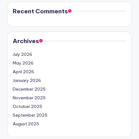
Recent Comments
Archives
July 2026
May 2026
April 2026
January 2026
December 2025
November 2025
October 2025
September 2025
August 2025