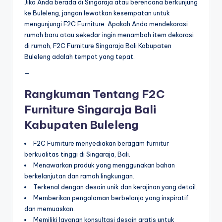
Jika Anda berada di Singaraja atau berencana berkunjung
ke Buleleng, jangan lewatkan kesempatan untuk
mengunjungi F2C Furniture. Apakah Anda mendekorasi
rumah baru atau sekedar ingin menambah item dekorasi
di rumah, F2C Furniture Singaraja Bali Kabupaten
Buleleng adalah tempat yang tepat.
—
Rangkuman Tentang F2C
Furniture Singaraja Bali
Kabupaten Buleleng
F2C Furniture menyediakan beragam furnitur
berkualitas tinggi di Singaraja, Bali.
Menawarkan produk yang menggunakan bahan
berkelanjutan dan ramah lingkungan.
Terkenal dengan desain unik dan kerajinan yang detail.
Memberikan pengalaman berbelanja yang inspiratif
dan memuaskan.
Memiliki layanan konsultasi desain gratis untuk