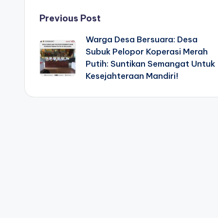
Post
Previous Post
Warga Desa Bersuara: Desa
navigation
Subuk Pelopor Koperasi Merah
Putih: Suntikan Semangat Untuk
Kesejahteraan Mandiri!