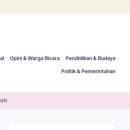
al
Opini & Warga Bicara
Pendidikan & Budaya
Politik & Pemerintahan
025!