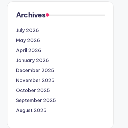
Archives
July 2026
May 2026
April 2026
January 2026
December 2025
November 2025
October 2025
September 2025
August 2025