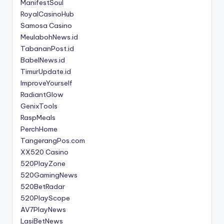
ManifestSoul
RoyalCasinoHub
Samosa Casino
MeulabohNews.id
TabananPost.id
BabelNews.id
TimurUpdate.id
ImproveYourself
RadiantGlow
GenixTools
RaspMeals
PerchHome
TangerangPos.com
XX520 Casino
520PlayZone
520GamingNews
520BetRadar
520PlayScope
AV7PlayNews
LasiBetNews