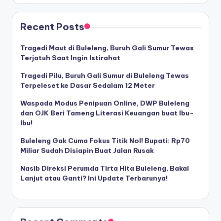
Recent Posts
Tragedi Maut di Buleleng, Buruh Gali Sumur Tewas
Terjatuh Saat Ingin Istirahat
Tragedi Pilu, Buruh Gali Sumur di Buleleng Tewas
Terpeleset ke Dasar Sedalam 12 Meter
Waspada Modus Penipuan Online, DWP Buleleng
dan OJK Beri Tameng Literasi Keuangan buat Ibu-
Ibu!
Buleleng Gak Cuma Fokus Titik Nol! Bupati: Rp70
Miliar Sudah Disiapin Buat Jalan Rusak
Nasib Direksi Perumda Tirta Hita Buleleng, Bakal
Lanjut atau Ganti? Ini Update Terbarunya!