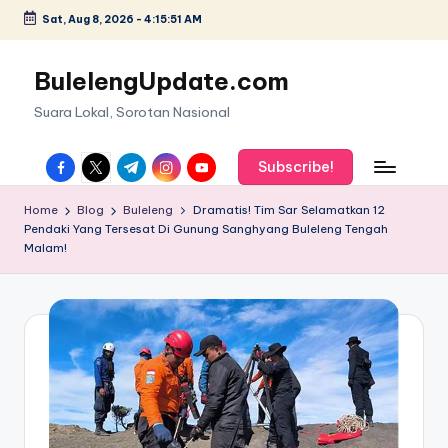
Sat, Aug 8, 2026
-
4:15:51 AM
Skip
to
BulelengUpdate.com
content
Suara Lokal, Sorotan Nasional
facebook.com
twitter.com
t.me
instagram.com
youtube.com
Subscribe!
Home
Blog
Buleleng
Dramatis! Tim Sar Selamatkan 12
Pendaki Yang Tersesat Di Gunung Sanghyang Buleleng Tengah
Malam!