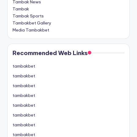
Tambak News
Tambak
Tambak Sports
Tambakbet Gallery
Media Tambakbet
Recommended Web Links
tambakbet
tambakbet
tambakbet
tambakbet
tambakbet
tambakbet
tambakbet
tambakbet