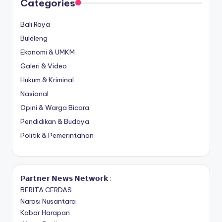
Categories
Bali Raya
Buleleng
Ekonomi & UMKM
Galeri & Video
Hukum & Kriminal
Nasional
Opini & Warga Bicara
Pendidikan & Budaya
Politik & Pemerintahan
𝗣𝗮𝗿𝘁𝗻𝗲𝗿 𝗡𝗲𝘄𝘀 𝗡𝗲𝘁𝘄𝗼𝗿𝗸 :
BERITA CERDAS
Narasi Nusantara
Kabar Harapan