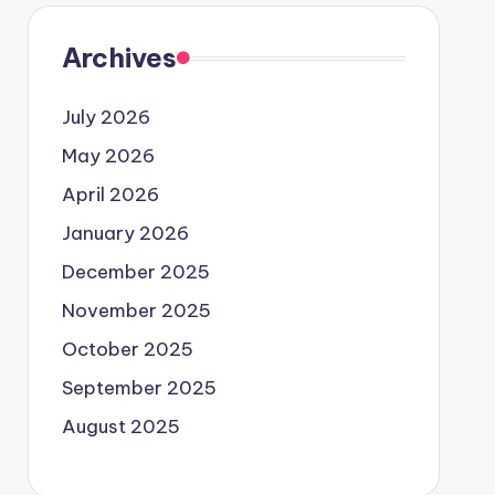
Archives
July 2026
May 2026
April 2026
January 2026
December 2025
November 2025
October 2025
September 2025
August 2025