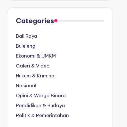
Categories
Bali Raya
Buleleng
Ekonomi & UMKM
Galeri & Video
Hukum & Kriminal
Nasional
Opini & Warga Bicara
Pendidikan & Budaya
Politik & Pemerintahan