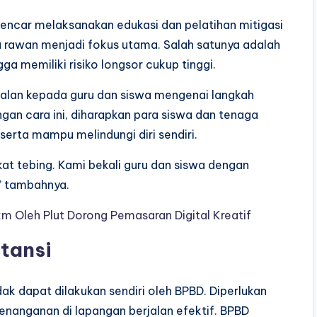
gencar melaksanakan edukasi dan pelatihan mitigasi
 rawan menjadi fokus utama. Salah satunya adalah
gga memiliki risiko longsor cukup tinggi.
alan kepada guru dan siswa mengenai langkah
gan cara ini, diharapkan para siswa dan tenaga
serta mampu melindungi diri sendiri.
ekat tebing. Kami bekali guru dan siswa dengan
” tambahnya.
m Oleh Plut Dorong Pemasaran Digital Kreatif
tansi
dak dapat dilakukan sendiri oleh BPBD. Diperlukan
 penanganan di lapangan berjalan efektif. BPBD