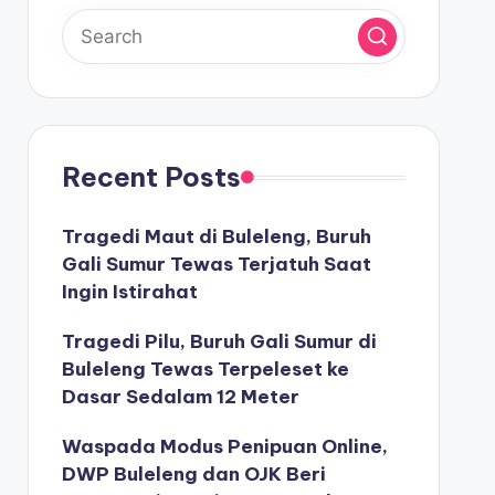
Recent Posts
Tragedi Maut di Buleleng, Buruh
Gali Sumur Tewas Terjatuh Saat
Ingin Istirahat
Tragedi Pilu, Buruh Gali Sumur di
Buleleng Tewas Terpeleset ke
Dasar Sedalam 12 Meter
Waspada Modus Penipuan Online,
DWP Buleleng dan OJK Beri