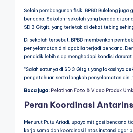
Selain pembangunan fisik, BPBD Buleleng juga 
bencana. Sekolah-sekolah yang berada di zona
SD 3 Gitgit, yang terletak di dekat tebing sehin
Di sekolah tersebut, BPBD memberikan pembek
penyelamatan dini apabila terjadi bencana. Den
pendidik lebih siap menghadapi kondisi darurat 
“Salah satunya di SD 3 Gitgit yang lokasinya d
pengetahuan serta langkah penyelamatan dini,
Baca juga:
Pelatihan Foto & Video Produk Umk
Peran Koordinasi Antarins
Menurut Putu Ariadi, upaya mitigasi bencana ti
kerja sama dan koordinasi lintas instansi agar