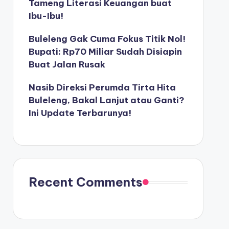
Tameng Literasi Keuangan buat
Ibu-Ibu!
Buleleng Gak Cuma Fokus Titik Nol!
Bupati: Rp70 Miliar Sudah Disiapin
Buat Jalan Rusak
Nasib Direksi Perumda Tirta Hita
Buleleng, Bakal Lanjut atau Ganti?
Ini Update Terbarunya!
Recent Comments